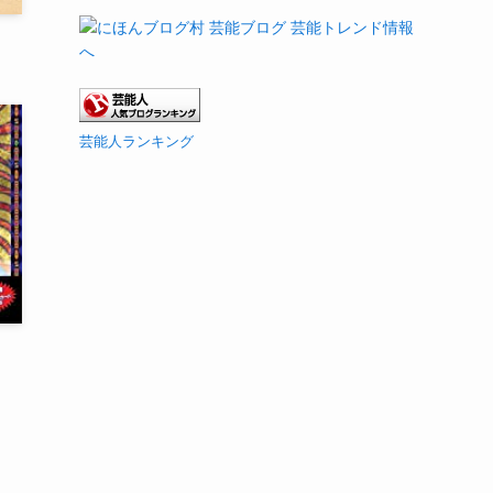
芸能人ランキング