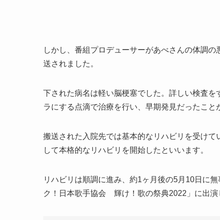
しかし、番組プロデューサーがあべさんの体調の
送されました。
下された病名は軽い脳梗塞でした。詳しい検査を
ラにする点滴で治療を行い、早期発見だったこと
搬送された入院先では基本的なリハビリを受けてい
して本格的なリハビリを開始したといいます。
リハビリは順調に進み、約1ヶ月後の5月10日に
ク！日本歌手協会 輝け！歌の祭典2022」に出