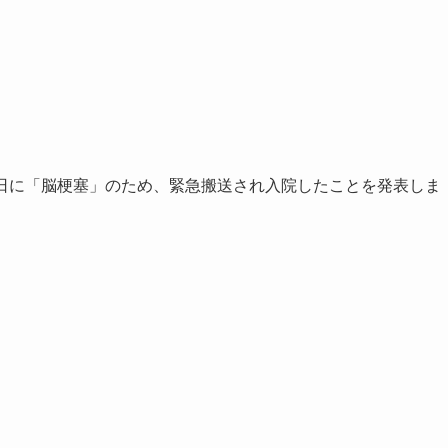
19日に「脳梗塞」のため、緊急搬送され入院したことを発表しま