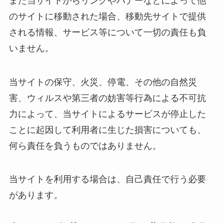
また当サイトからリンクやバナーなどによって他
のサイトに移動された場合、移動先サイトで提供
される情報、サービス等について一切の責任も負
いません。
当サイトの保守、火災、停電、その他の自然災
害、ウィルスや第三者の妨害等行為による不可抗
力によって、当サイトによるサービスが停止した
ことに起因して利用者に生じた損害についても、
何ら責任を負うものではありません。
当サイトを利用する場合は、自己責任で行う必要
があります。