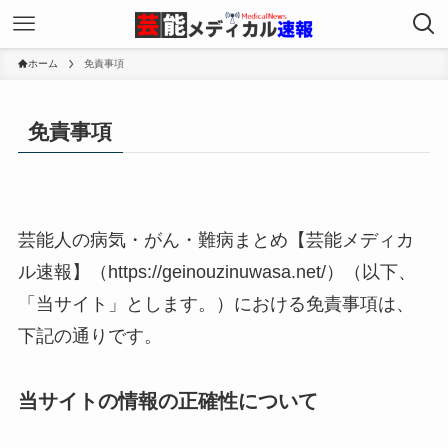
ホーム
免責事項
免責事項
芸能人の病気・がん・難病まとめ【芸能メディカ
ル速報】（https://geinouzinuwasa.net/）（以下、
「当サイト」とします。）における免責事項は、
下記の通りです。
当サイトの情報の正確性について