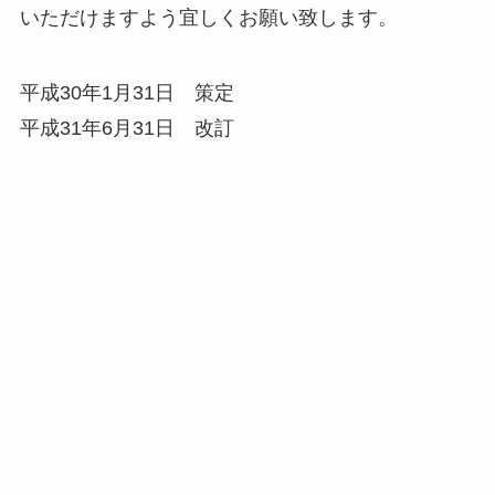
いただけますよう宜しくお願い致します。
平成30年1月31日 策定
平成31年6月31日 改訂