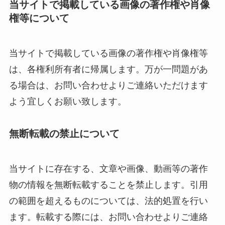
当サイトで掲載している画像の著作権や肖像
権等について
当サイトで掲載している画像の著作権や肖像権等
は、各権利所有者に帰属します。万が一問題があ
る場合は、お問い合わせよりご連絡いただけます
よう宜しくお願い致します。
無断転載の禁止について
当サイトに存在する、文章や画像、動画等の著作
物の情報を無断転載することを禁止します。引用
の範囲を超えるものについては、法的処置を行い
ます。転載する際には、お問い合わせよりご連絡