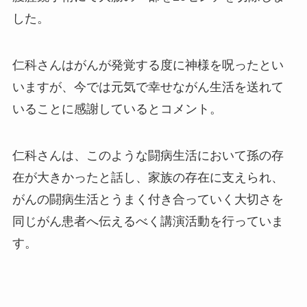
した。
仁科さんはがんが発覚する度に神様を呪ったとい
いますが、今では元気で幸せながん生活を送れて
いることに感謝しているとコメント。
仁科さんは、このような闘病生活において孫の存
在が大きかったと話し、家族の存在に支えられ、
がんの闘病生活とうまく付き合っていく大切さを
同じがん患者へ伝えるべく講演活動を行っていま
す。