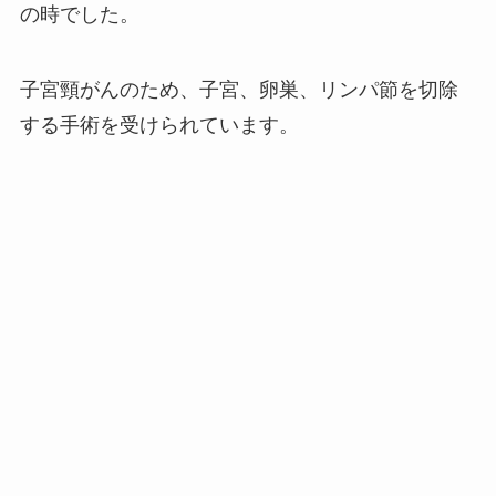
の時でした。
子宮頸がんのため、子宮、卵巣、リンパ節を切除
する手術を受けられています。