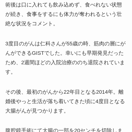
術後は口に入れても飲み込めず、食べれない状態
が続き、食事をするにも体力が奪われるという壮
絶な状況をコメント。
3度目のがんは仁科さんが55歳の時、筋肉の層にが
んができるGISTでした。幸いにも早期発見だった
ため、2週間ほどの入院治療ののち退院されていま
す。
その後、最初のがんから22年目となる2014年。離
婚後やっと生活が落ち着いてきた頃に4度目となる
大腸がんが見つかります。
腹腔鏡手術にて大腸の一部を20センチを切除しま