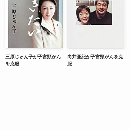
三原じゅん子が子宮頸がん
向井亜紀が子宮頸がんを克
を克服
服