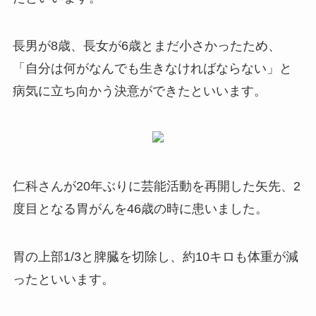
長男が8歳、長女が6歳とまだ小さかったため、
「自分は何がなんでも生きなければならない」と
病気に立ち向かう決意ができたといいます。
仁科さんが20年ぶりに芸能活動を再開した矢先、2
度目となる胃がんを46歳の時に患いました。
胃の上部1/3と脾臓を切除し、約10キロも体重が減
ったといいます。