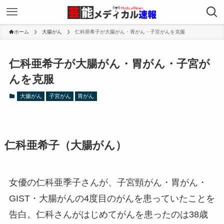
ホーム
大腸がん
仁科亜希子が大腸がん・胃がん・子宮がんを克服
仁科亜希子が大腸がん・胃がん・子宮が
んを克服
大腸がん
子宮がん
胃がん
仁科亜希子（大腸がん）
女優の仁科亜季子さんが、子宮頸がん・胃がん・
GIST・大腸がんの4度目のがんを患っていたことを
告白。仁科さんがはじめてがんを患ったのは38歳