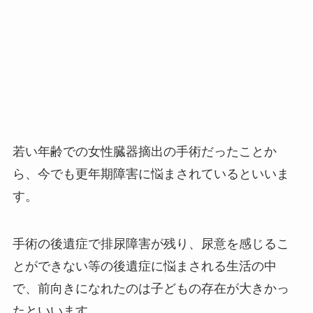
若い年齢での女性臓器摘出の手術だったことか
ら、今でも更年期障害に悩まされているといいま
す。
手術の後遺症で排尿障害が残り、尿意を感じるこ
とができない等の後遺症に悩まされる生活の中
で、前向きになれたのは子どもの存在が大きかっ
たといいます。