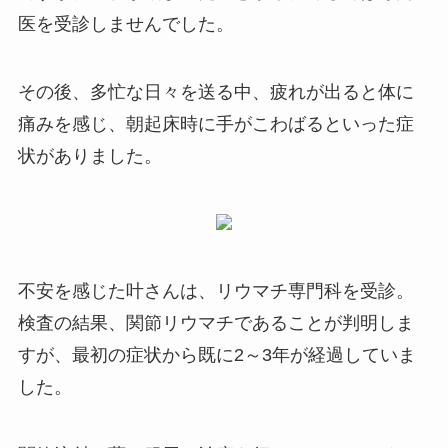
医を受診しませんでした。
その後、多忙な日々を送る中、疲れが出ると体に
痛みを感じ、朝起床時に手がこわばるといった症
状がありました。
不安を感じた叶さんは、リウマチ専門科を受診。
検査の結果、関節リウマチであることが判明しま
すが、最初の症状から既に2～3年が経過していま
した。