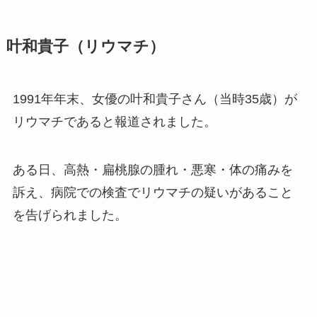
叶和貴子（リウマチ）
1991年年末、女優の叶和貴子さん（当時35歳）が
リウマチであると報道されました。
ある日、高熱・扁桃腺の腫れ・悪寒・体の痛みを
訴え、病院での検査でリウマチの疑いがあること
を告げられました。