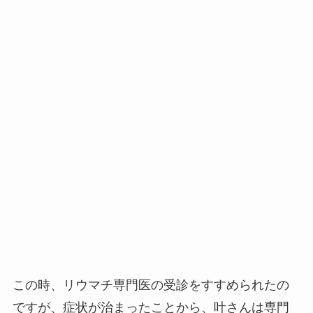
この時、リウマチ専門医の受診をすすめられたの
ですが、症状が治まったことから、叶さんは専門