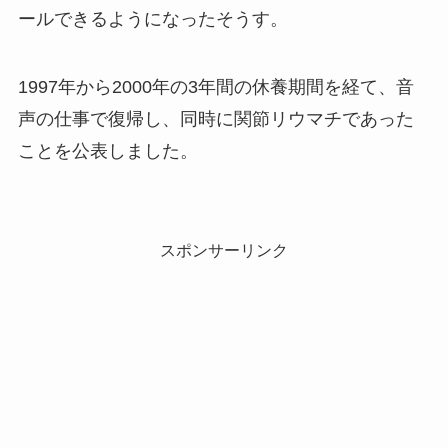
ールできるようになったそうす。
1997年から2000年の3年間の休養期間を経て、音
声の仕事で復帰し、同時に関節リウマチであった
ことを公表しました。
スポンサーリンク