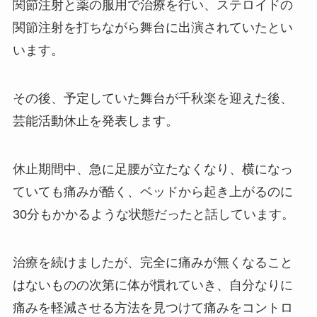
関節注射と薬の服用で治療を行い、ステロイドの
関節注射を打ちながら舞台に出演されていたとい
います。
その後、予定していた舞台が千秋楽を迎えた後、
芸能活動休止を発表します。
休止期間中、急に足腰が立たなくなり、横になっ
ていても痛みが酷く、ベッドから起き上がるのに
30分もかかるような状態だったと話しています。
治療を続けましたが、完全に痛みが無くなること
はないものの次第に体が慣れていき、自分なりに
痛みを軽減させる方法を見つけて痛みをコントロ