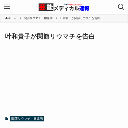
ホーム
関節リウマチ・膠原病
叶和貴子が関節リウマチを告白
叶和貴子が関節リウマチを告白
関節リウマチ・膠原病