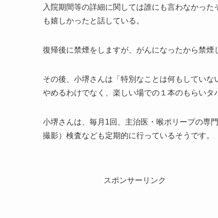
入院期間等の詳細に関しては誰にも言わなかった
も嬉しかったと話している。
復帰後に禁煙をしますが、がんになったから禁煙
その後、小堺さんは「特別なことは何もしていな
やめるわけでなく、楽しい場での１本のもらいタ
小堺さんは、毎月1回、主治医・喉ポリープの専門
撮影）検査なども定期的に行っているそうです。
スポンサーリンク