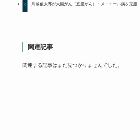
鳥越俊太郎が大腸がん（直腸がん）・メニエール病を克服
関連記事
関連する記事はまだ見つかりませんでした。