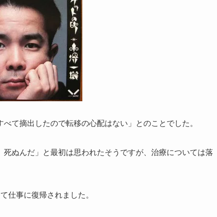
すべて摘出したので転移の心配はない」とのことでした。
、死ぬんだ」と最初は思われたそうですが、治療については落
経て仕事に復帰されました。