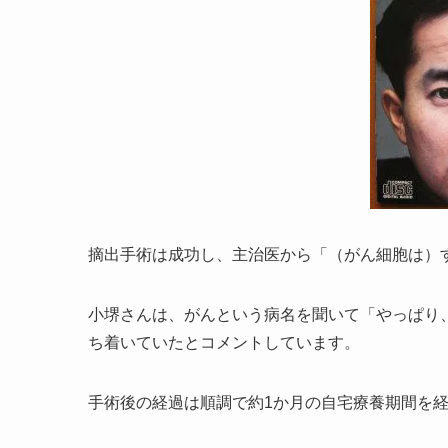
摘出手術は成功し、主治医から「（がん細胞は）
小堺さんは、がんという病名を聞いて「やっぱり
ち着いていたとコメントしています。
手術後の経過は順調で約1か月の自宅療養期間を